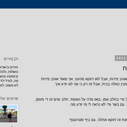
ה(.)חיים
ח
כושלות, כלכל
ובאמצע אנשי
אוהב פירות, אבל לאו דווקא מהעץ. אני מאוד אוהב פירות
פה, לגדל ילדי
ין כאלה בבית, אבל זה רק כי אני לא יודע איך.
לא פשוט. לא 
פרטים עלי
 גדי בחלב אמו. בואו נודה על האמת: חלב עזים זה די מעפן,
גם בשר גדי לא נראה לי מי יודע מה.
ת זה דווקא אחלה. גם ביף סטרוגנוף.