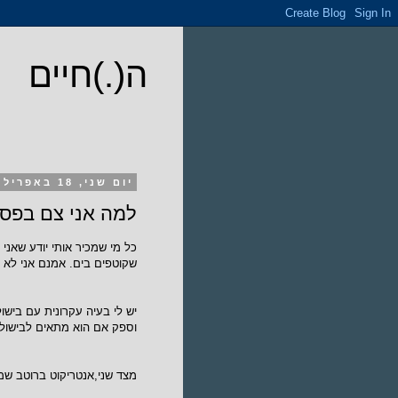
ה(.)חיים
יום שני, 18 באפריל 2011
למה אני צם בפס
כל מי שמכיר אותי יודע שאני 
שקוטפים בים. אמנם אני לא מכ
יש לי בעיה עקרונית עם בישול
וספק אם הוא מתאים לבישול. 
מצד שני,אנטריקוט ברוטב שמנ