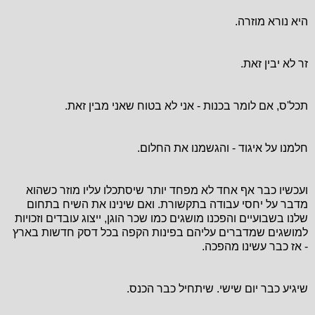
היא נורא מוזרה.
זר לא יבין זאת.
תכל'ס, אם לומר בכנות - אני לא בטוח שאני מבין זאת.
חלמנו על איגוד - והגשמנו את החלום.
ועכשיו כבר אף אחד לא מפחד יותר שיסתכלו עליו מוזר כשהוא
מדבר על יחסי עבודה בתקשורת. ואם שינינו את השיח בתחום
שלנו בשבועיים והפכנו מושגים כמו שכר הוגן, ייצוג עובדים וזכויות
למושגים שמדברים עליהם בפינות הקפה בכל דסק חדשות בארץ
- אז כבר עשינו מהפכה.
שיגיע כבר יום שישי.
שיתחיל כבר הכנס.