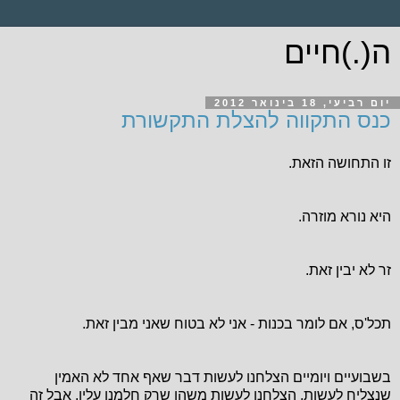
ה(.)חיים
יום רביעי, 18 בינואר 2012
כנס התקווה להצלת התקשורת
זו התחושה הזאת.
היא נורא מוזרה.
זר לא יבין זאת.
תכל'ס, אם לומר בכנות - אני לא בטוח שאני מבין זאת.
בשבועיים ויומיים הצלחנו לעשות דבר שאף אחד לא האמין
שנצליח לעשות. הצלחנו לעשות משהו שרק חלמנו עליו, אבל זה