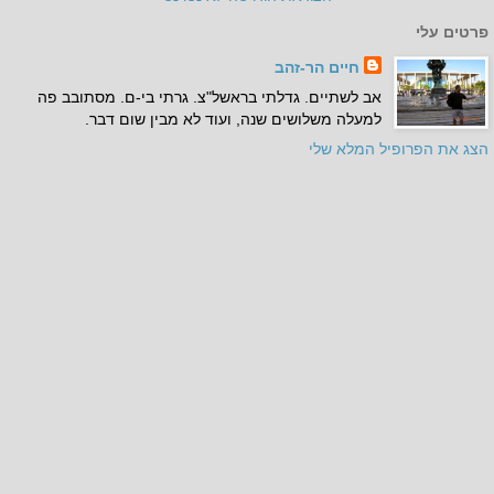
פרטים עלי
חיים הר-זהב
אב לשתיים. גדלתי בראשל"צ. גרתי בי-ם. מסתובב פה
למעלה משלושים שנה, ועוד לא מבין שום דבר.
הצג את הפרופיל המלא שלי