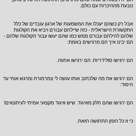
נובעת מההיכרות עם כולם.
אבל רק כשהם יעכלו את המשמעות של ארגון עובדים של כלל
התקשורת הישראלית - כזה שיילחם עבורם ויביא את הקולגות
שלהם להילחם עבורם ממש כמו שהם יעשו עבור הקולגות שלהם -
הם יבינו איך הם מרגישים באמת:
הם ירגישו סולידריות. הם ירגישו אחווה.
הם ירגישו את מה שלכתוב אותו עושה לי צמרמורת ומרגש אותי עד
היסוד:
הם ירגישו שהם חלק מאיגוד. שיש איגוד מקצועי אמיתי לעיתונאים!
כי זו כל הזמן התחושה הזאת.