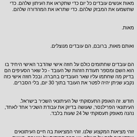
מאות אנשים עובדים כל יום כדי שתקראו את העיתון שלהם. כדי
שתשמעו את המבזק שלהם. כדי שתראו את המהדורה שלהם.
מאות.
ואותם מאות, ברובם, הם עובדים מנוצלים.
הם עובדים שחתומים כולם על חוזה אישי שהדבר האישי היחיד בו
הוא השם ומספר תעודת הזהות של העובד - כל שאר הסעיפים הם
בדיוק מה שחתמו עליו שאר העובדים בחברה. ובכל חוזה אישי כזה
נקבע שניתן יהיה לפטר את העובד בתוך 30 יום, בלי הסברים.
חודש. זה האופק התעסוקתי של העיתונאי השכיר בישראל.
העיתונאי הפרילנסר, שעושה בדיוק את עבודת השכיר אחד לאחד,
נהנה מאופק תעסוקתי של 24 שעות בלבד.
זוהי מציאות המקצוע שלנו. זוהי המציאות בה חיים העיתונאים