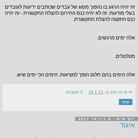
זה יהיה הרגע בו נהפוך מסוג של עבדים שכותבים ידיעות לעובדים
בעלי מודעות. זה לא יהיה כנס החירום להצלת התקשורת - זה יהיה
כנס התקווה להצלת התקשורת.
אלה ימים מרגשים.
מטלטלים.
אלה הימים בהם חלום הופך למציאות. הימים הכי יפים שיש.
חיים הר-זהב
ב-
18.1.12
5 תגובות:
שתף
יום שישי, 6 בינואר 2012
איגוד