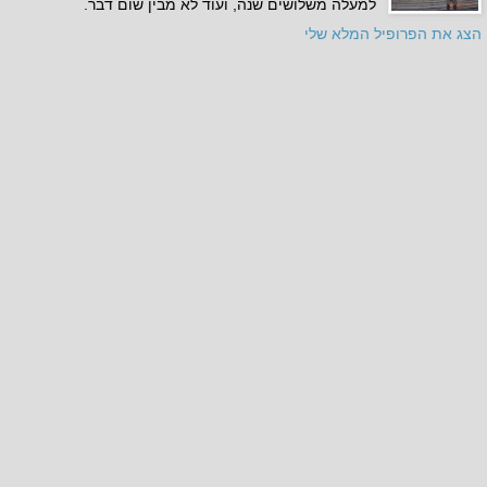
למעלה משלושים שנה, ועוד לא מבין שום דבר.
הצג את הפרופיל המלא שלי