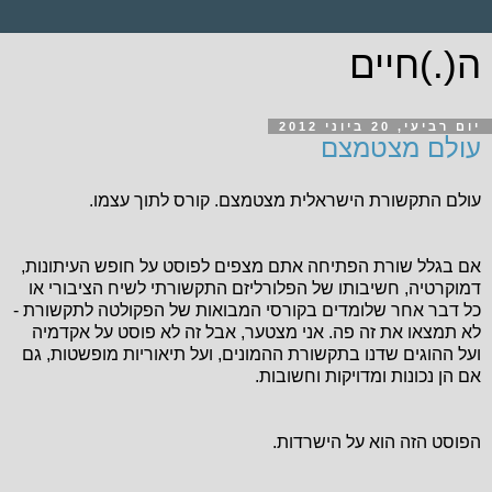
ה(.)חיים
יום רביעי, 20 ביוני 2012
עולם מצטמצם
עולם התקשורת הישראלית מצטמצם. קורס לתוך עצמו.
אם בגלל שורת הפתיחה אתם מצפים לפוסט על חופש העיתונות,
דמוקרטיה, חשיבותו של הפלורליזם התקשורתי לשיח הציבורי או
כל דבר אחר שלומדים בקורסי המבואות של הפקולטה לתקשורת -
לא תמצאו את זה פה. אני מצטער, אבל זה לא פוסט על אקדמיה
ועל ההוגים שדנו בתקשורת ההמונים, ועל תיאוריות מופשטות, גם
אם הן נכונות ומדויקות וחשובות.
הפוסט הזה הוא על הישרדות.