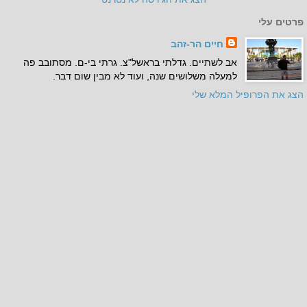
פרטים עלי
חיים הר-זהב
אב לשתיים. גדלתי בראשל"צ. גרתי בי-ם. מסתובב פה
למעלה משלושים שנה, ועוד לא מבין שום דבר.
הצג את הפרופיל המלא שלי