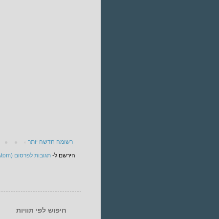
רשומה חדשה יותר
הירשם ל-
תגובות לפרסום (Atom)
חיפוש לפי תוויות